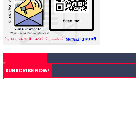
SUBSCRIBE NOW!