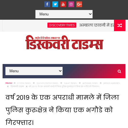
अम्बाला छावनी में हर वार्ड में
DISCOVERY TIMES
Home
crime news
kurukshetra news
Local News
pehowa news
police updates
डिस्कवरी टाइम्स
वर्ष 2019 के एक अपराधी मामले में जिला पुलिस कुरुक्षेत्र ने किया एक भगौडे को गिरफ्तार।
वर्ष 2019 के एक अपराधी मामले में जिला
पुलिस कुरुक्षेत्र ने किया एक भगौडे को
गिरफ्तार।