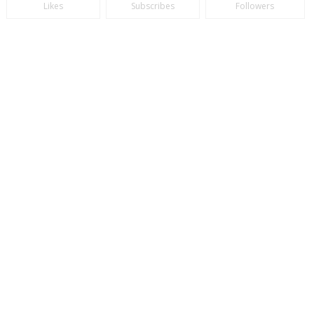
Likes
Subscribes
Followers