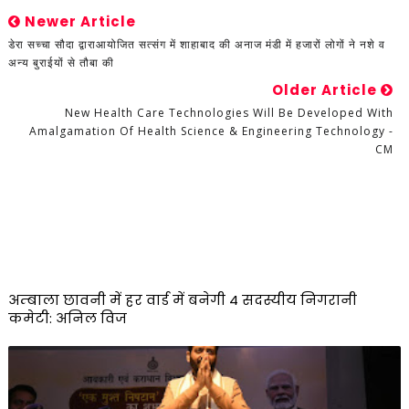
Newer Article
डेरा सच्चा सौदा द्वाराआयोजित सत्संग में शाहाबाद की अनाज मंडी में हजारों लोगों ने नशे व
अन्य बुराईयों से तौबा की
Older Article
New Health Care Technologies Will Be Developed With
Amalgamation Of Health Science & Engineering Technology -
CM
अम्बाला छावनी में हर वार्ड में बनेगी 4 सदस्यीय निगरानी
कमेटी: अनिल विज