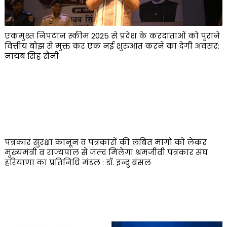
एकमुश्त निपटान स्कीम 2025 से प्रदेश के करदाताओं को पुराने
वित्तीय बोझ से मुक्त कर एक नई शुरुआत करने का देगी अवसर:
नायब सिंह सैनी
पत्रकार सुरक्षा कानून व पत्रकारों की लंबित मांगो को लेकर
मुख्यमंत्री व राज्यपाल से जल्द मिलेगा श्रमजीवी पत्रकार संघ
हरियाणा का प्रतिनिधि मंडल : डॉ. इन्दु बंसल