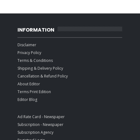
INFORMATION
Disclaimer
Privacy Policy
Terms & Conditions
Shipping & Delivery Policy
Cancellation & Refund Policy
About Editor
Terms Print Edition
Editor Blog
Ad Rate Card - Newspaper
Subscription - Newspaper
Subscription Agency