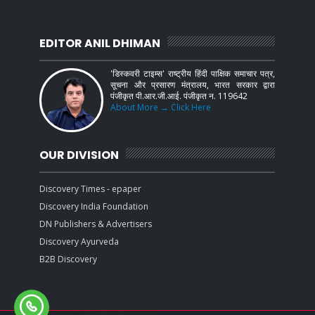
EDITOR ANIL DHIMAN
'डिस्कवरी टाइम्स' राष्ट्रीय हिंदी पाक्षिक समाचार पत्र,
सूचना और प्रसारण मंत्रालय, भारत सरकार द्वारा
पंजीकृत पी.आर.जी.आई. पंजीकृत न. 119642
About More → Click Here
OUR DIVISION
Discovery Times - epaper
Discovery India Foundation
DN Publishers & Advertisers
Discovery Ayurveda
B2B Discovery
Copyright (c) 2022
All Rights Reserved