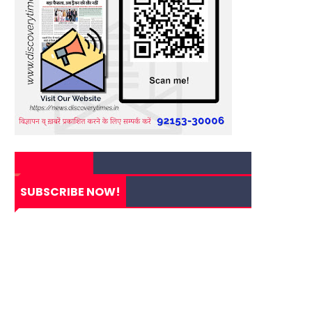
SUBSCRIBE NOW!