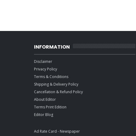
INFORMATION
Disclaimer
Privacy Policy
Terms & Conditions
Shipping & Delivery Policy
Cancellation & Refund Policy
About Editor
Terms Print Edition
Editor Blog
Ad Rate Card - Newspaper